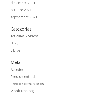
diciembre 2021
octubre 2021
septiembre 2021
Categorías
Artículos y Videos
Blog
Libros
Meta
Acceder
Feed de entradas
Feed de comentarios
WordPress.org