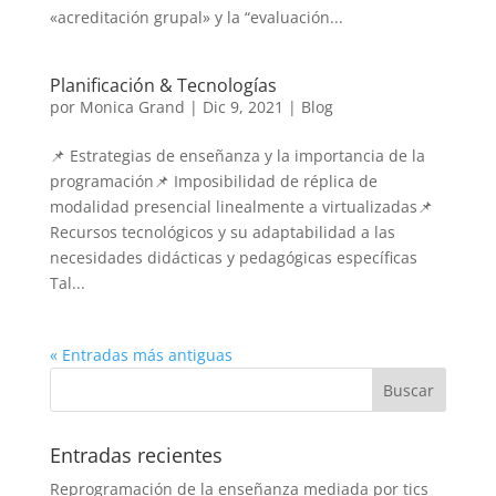
«acreditación grupal» y la “evaluación...
Planificación & Tecnologías
por
Monica Grand
|
Dic 9, 2021
|
Blog
📌 Estrategias de enseñanza y la importancia de la
programación📌 Imposibilidad de réplica de
modalidad presencial linealmente a virtualizadas📌
Recursos tecnológicos y su adaptabilidad a las
necesidades didácticas y pedagógicas específicas
Tal...
« Entradas más antiguas
Entradas recientes
Reprogramación de la enseñanza mediada por tics