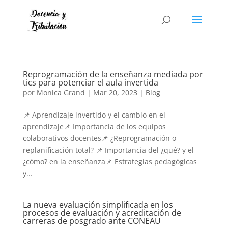
Reprogramación de la enseñanza mediada por
tics para potenciar el aula invertida
por
Monica Grand
|
Mar 20, 2023
|
Blog
📌 Aprendizaje invertido y el cambio en el
aprendizaje📌 Importancia de los equipos
colaborativos docentes📌 ¿Reprogramación o
replanificación total? 📌 Importancia del ¿qué? y el
¿cómo? en la enseñanza📌 Estrategias pedagógicas
y...
La nueva evaluación simplificada en los
procesos de evaluación y acreditación de
carreras de posgrado ante CONEAU