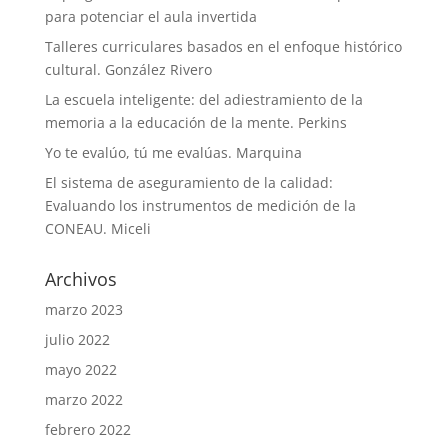
para potenciar el aula invertida
Talleres curriculares basados en el enfoque histórico
cultural. González Rivero
La escuela inteligente: del adiestramiento de la
memoria a la educación de la mente. Perkins
Yo te evalúo, tú me evalúas. Marquina
El sistema de aseguramiento de la calidad:
Evaluando los instrumentos de medición de la
CONEAU. Miceli
Archivos
marzo 2023
julio 2022
mayo 2022
marzo 2022
febrero 2022