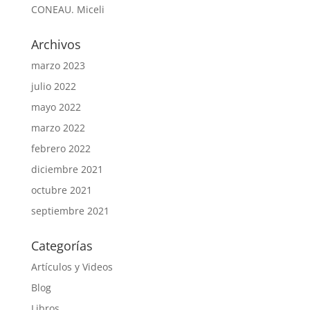
CONEAU. Miceli
Archivos
marzo 2023
julio 2022
mayo 2022
marzo 2022
febrero 2022
diciembre 2021
octubre 2021
septiembre 2021
Categorías
Artículos y Videos
Blog
Libros