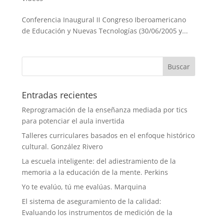
Conferencia Inaugural II Congreso Iberoamericano
de Educación y Nuevas Tecnologías (30/06/2005 y...
Entradas recientes
Reprogramación de la enseñanza mediada por tics
para potenciar el aula invertida
Talleres curriculares basados en el enfoque histórico
cultural. González Rivero
La escuela inteligente: del adiestramiento de la
memoria a la educación de la mente. Perkins
Yo te evalúo, tú me evalúas. Marquina
El sistema de aseguramiento de la calidad:
Evaluando los instrumentos de medición de la