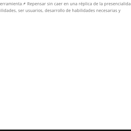
herramienta📌 Repensar sin caer en una réplica de la presencialida
ilidades, ser usuarios, desarrollo de habilidades necesarias y