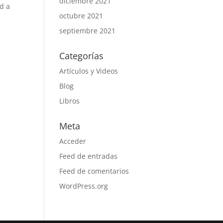
diciembre 2021
d a
octubre 2021
septiembre 2021
Categorías
Artículos y Videos
Blog
Libros
Meta
Acceder
Feed de entradas
Feed de comentarios
WordPress.org