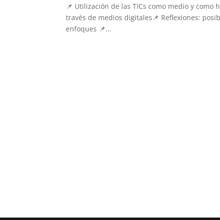
📌 Utilización de las TICs como medio y como 
través de medios digitales📌 Reflexiones: posib
enfoques 📌...